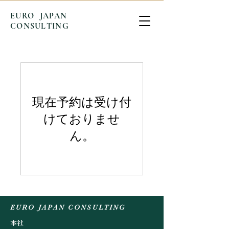
EURO JAPAN
CONSULTING
現在予約は受け付
けておりませ
ん。
EURO JAPAN CONSULTING
本社